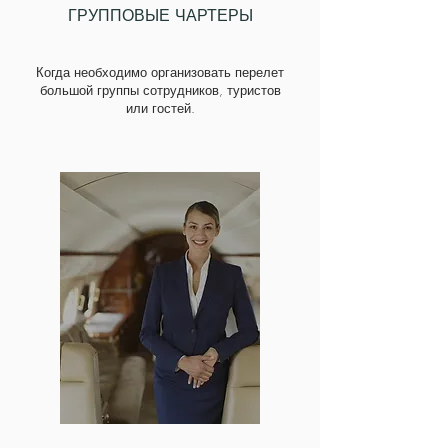
ГРУППОВЫЕ ЧАРТЕРЫ
Когда необходимо организовать перелет
большой группы сотрудников, туристов
или гостей
.