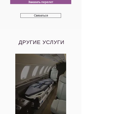
Заказать перелет
Связаться
ДРУГИЕ УСЛУГИ