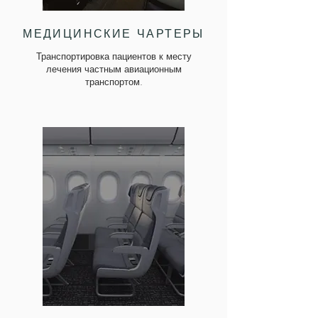
МЕДИЦИНСКИЕ
ЧАРТЕРЫ
Транспортировка пациентов к месту
лечения частным авиационным
транспортом
.