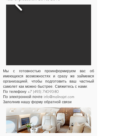
Мы с готовностью проинформируем вас об
имеющихся возможностях и сразу же займемся
организацией, чтобы подготовить ваш частный
самолет как можно быстрее. Свяжитесь с нами:
По телефону +7 (495)
740-93-80
По электронной почте
info@malinajet.com
Заполнив нашу
форму
обратной связи