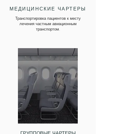
МЕДИЦИНСКИЕ
ЧАРТЕРЫ
Транспортировка пациентов к месту
лечения частным авиационным
транспортом
.
ГРУППОВЫЕ ЧАРТЕРЫ