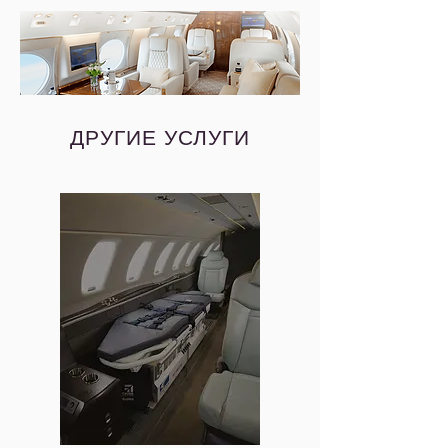
ДРУГИЕ УСЛУГИ