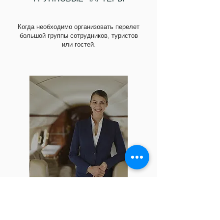
Когда необходимо организовать перелет
большой группы сотрудников, туристов
или гостей
.
БИЗНЕС-ПЕРЕЛЕТЫ