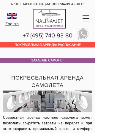
БРОКЕР БИЗНЕС-АВИАЦИИ
ООО "МАЛИНА ДЖЕТ"
English
+7 (495) 740-93-80
ПОКРЕСЕЛЬНАЯ АРЕНДА: РАСПИСАНИЕ
ЗАКАЗАТЬ САМОЛЕТ
ПОКРЕСЕЛЬНАЯ АРЕНДА
САМОЛЕТА
Совместная аренда частного самолета может
позволить сократить затраты на перелет и при
этом сохранить премиальный сервис и комфорт