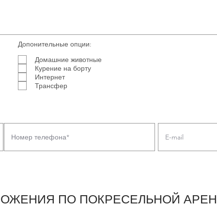
Допонительные опции:
Домашние животные
Курение на борту
Интернет
Трансфер
ЛОЖЕНИЯ ПО ПОКРЕСЕЛЬНОЙ АРЕН