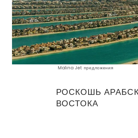
Malina Jet
предложения
РОСКОШЬ АРАБС
ВОСТОКА