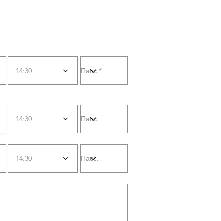
14:30
14:30
14:30