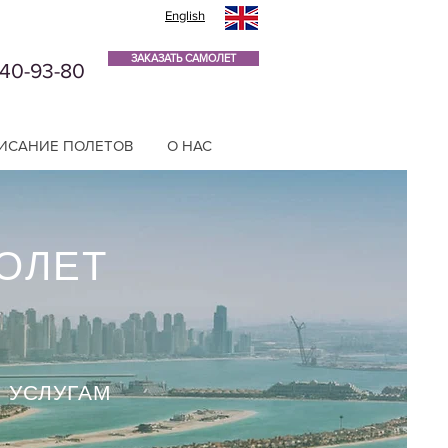
English
ЗАКАЗАТЬ САМОЛЕТ
740-93-80
ИСАНИЕ ПОЛЕТОВ
О НАС
ОЛЕТ
Й
 УСЛУГАМ