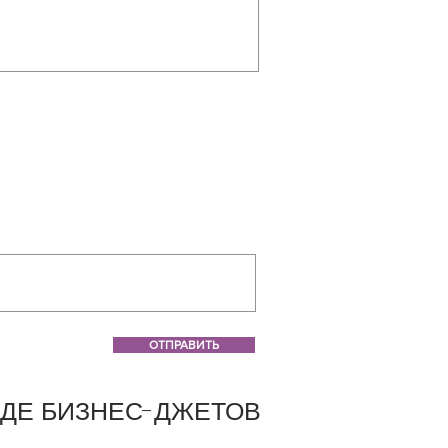
ОТПРАВИТЬ
ДЕ БИЗНЕС-ДЖЕТОВ