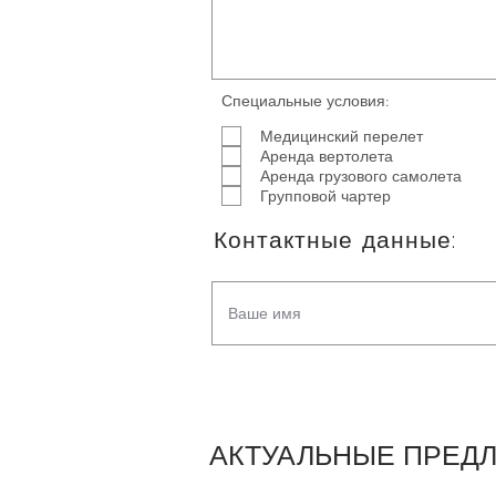
Специальные условия:
Медицинский перелет
Аренда вертолета
Аренда грузового самолета
Групповой чартер
Контактные данные:
АКТУАЛЬНЫЕ ПРЕД