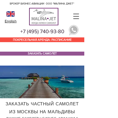
БРОКЕР БИЗНЕС-АВИАЦИИ
ООО "МАЛИНА ДЖЕТ"
English
+7 (495) 740-93-80
ПОКРЕСЕЛЬНАЯ АРЕНДА: РАСПИСАНИЕ
ЗАКАЗАТЬ САМОЛЕТ
ЗАКАЗАТЬ ЧАСТНЫЙ САМОЛЕТ
ИЗ МОСКВЫ НА МАЛЬДИВЫ