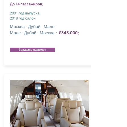
До 14 пассажиров;
2001 год выпуска;
2018 год салон.
Москва - Дубай - Мале;
Мале - Дубай - Москва :
€345.000;
Заказать самолет