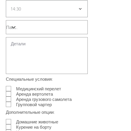
14:30
Специальные условия:
Медицинский перелет
Аренда вертолета
Аренда грузового самолета
Групповой чартер
Дополнительные опции:
Домашние животные
Курение на борту