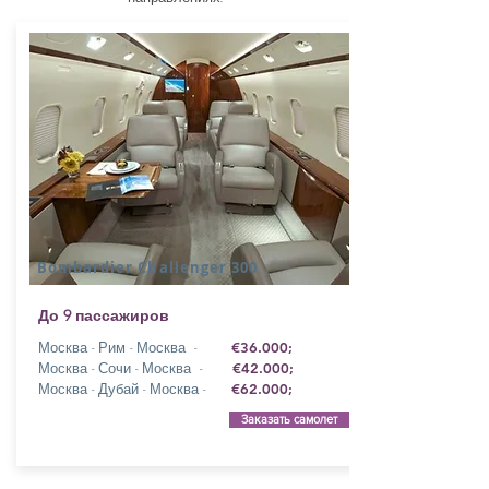
Bombardier Challenger 300
До 9 пассажиров
Москва - Рим - Москва -
€36.000;
Москва - Сочи - Москва -
€42.000;
Москва - Дубай - Москва -
€62.000;
Заказать самолет