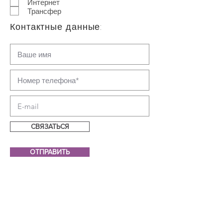
Интернет
Трансфер
Контактные данные:
СВЯЗАТЬСЯ
ОТПРАВИТЬ