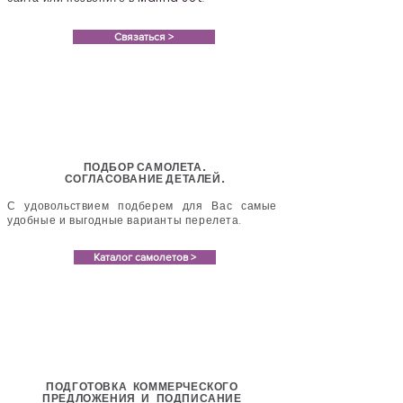
Связаться >
ПОДБОР САМОЛЕТА.
СОГЛАСОВАНИЕ ДЕТАЛЕЙ.
С удовольствием подберем для Вас самые
удобные и выгодные варианты перелета.
Каталог самолетов >
ПОДГОТОВКА КОММЕРЧЕСКОГО
ПРЕДЛОЖЕНИЯ И ПОДПИСАНИЕ