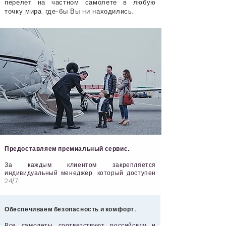
перелет на частном самолете в любую
точку мира, где-бы Вы ни находились.
Предоставляем премиальный сервис.
За каждым клиентом закрепляется
индивидуальный менеджер, который доступен
24/7.
Обеспечиваем
безопасность и комфорт
.
Все самолеты соответствуют российским и