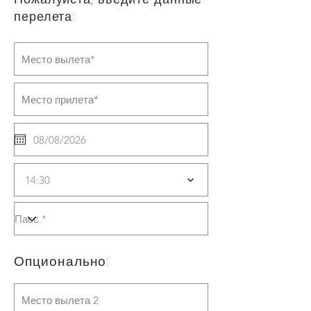
перелета:
14:30
Опционально: