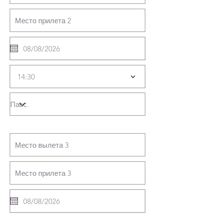
14:30