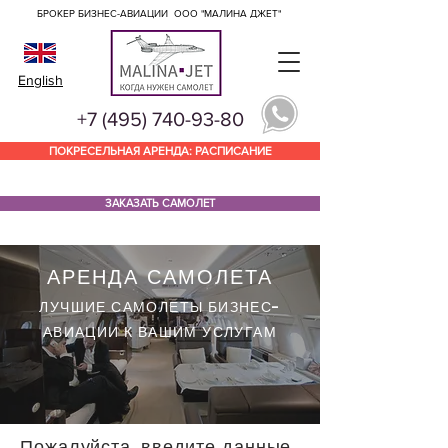
БРОКЕР БИЗНЕС-АВИАЦИИ
ООО "МАЛИНА ДЖЕТ"
English
+7 (495) 740-93-80
ПОКРЕСЕЛЬНАЯ АРЕНДА: РАСПИСАНИЕ
ЗАКАЗАТЬ САМОЛЕТ
АРЕНДА САМОЛЕТА
ЛУЧШИЕ САМОЛЕТЫ БИЗНЕС-
АВИАЦИИ
К ВАШИМ УСЛУГАМ
Пожалуйста, введите данные