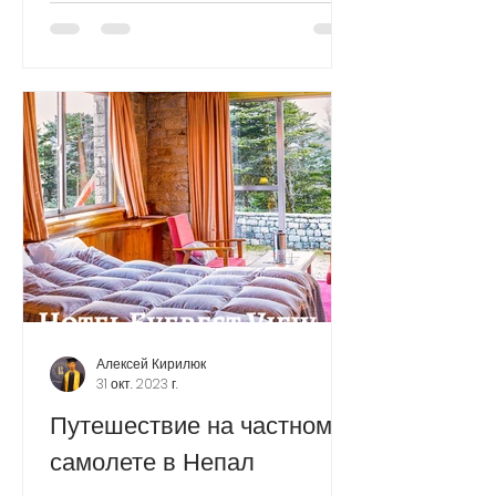
использованием самолета ИЛ-76.
Особое внимание...
Алексей Кирилюк
31 окт. 2023 г.
Путешествие на частном
самолете в Непал