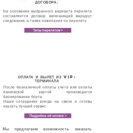
ДОГОВОРА.
На основании выбранного варианта перелета
составляется договор, включающий маршрут
следования, а также пожелания по перелету.
Типы перелетов >
ОПЛАТА И ВЫЛЕТ ИЗ VIP-
ТЕРМИНАЛА
После безналичной оплаты счета или оплаты
банковской картой производится
бронирование борта.
Наши сотрудники всегда на связи и готовы
оказать лучший сервис.
Подробно об оплате >
Мы предлагаем
возможность заказать